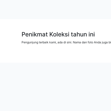
Penikmat Koleksi tahun ini
Pengunjung terbaik kami, ada di sini. Nama dan foto Anda juga b