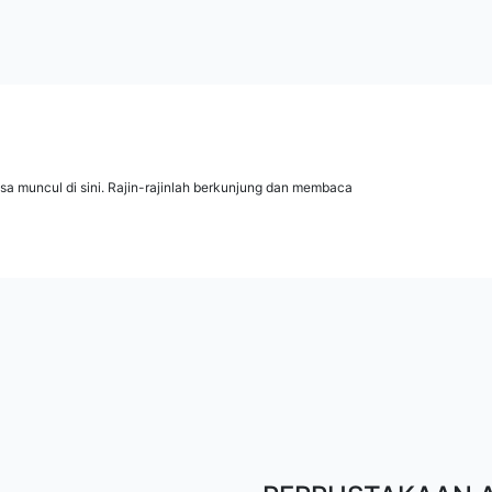
isa muncul di sini. Rajin-rajinlah berkunjung dan membaca