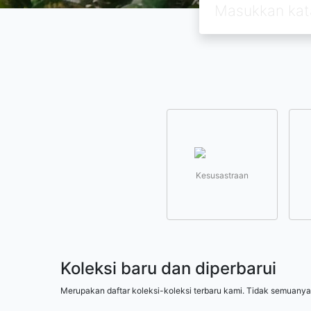
Kesusastraan
Koleksi baru dan diperbarui
Merupakan daftar koleksi-koleksi terbaru kami. Tidak semuanya