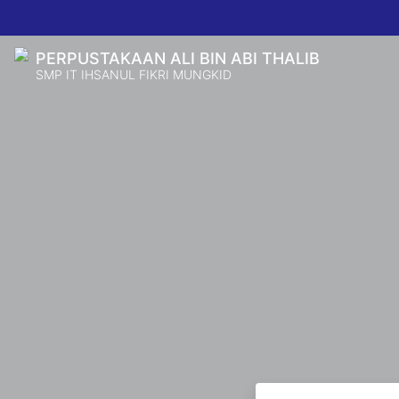
PERPUSTAKAAN ALI BIN ABI THALIB
SMP IT IHSANUL FIKRI MUNGKID