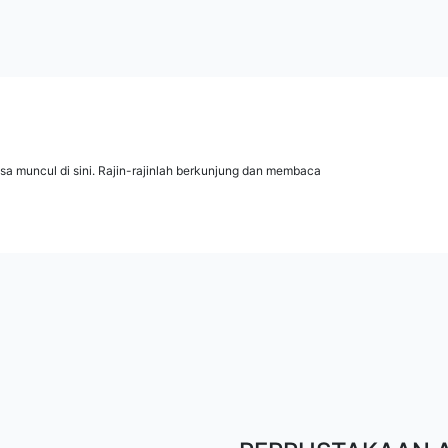
isa muncul di sini. Rajin-rajinlah berkunjung dan membaca