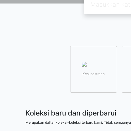
Kesusastraan
Koleksi baru dan diperbarui
Merupakan daftar koleksi-koleksi terbaru kami. Tidak semuanya