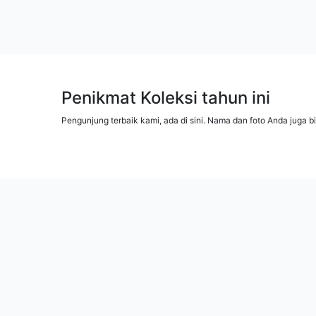
Penikmat Koleksi tahun ini
Pengunjung terbaik kami, ada di sini. Nama dan foto Anda juga b