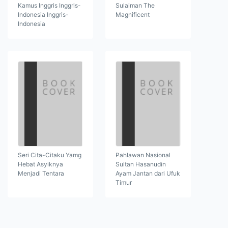
Kamus Inggris Inggris-
Sulaiman The
Indonesia Inggris-
Magnificent
Indonesia
Seri Cita-Citaku Yamg
Pahlawan Nasional
Hebat Asyiknya
Sultan Hasanudin
Menjadi Tentara
Ayam Jantan dari Ufuk
Timur