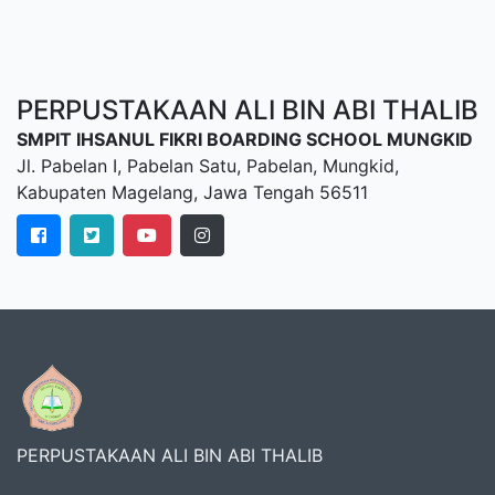
PERPUSTAKAAN ALI BIN ABI THALIB
SMPIT IHSANUL FIKRI BOARDING SCHOOL MUNGKID
Jl. Pabelan I, Pabelan Satu, Pabelan, Mungkid,
Kabupaten Magelang, Jawa Tengah 56511
PERPUSTAKAAN ALI BIN ABI THALIB