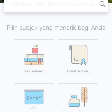
Pilih subjek yang menarik bagi Anda
Kesusastraan
Ilmu-ilmu Sosial