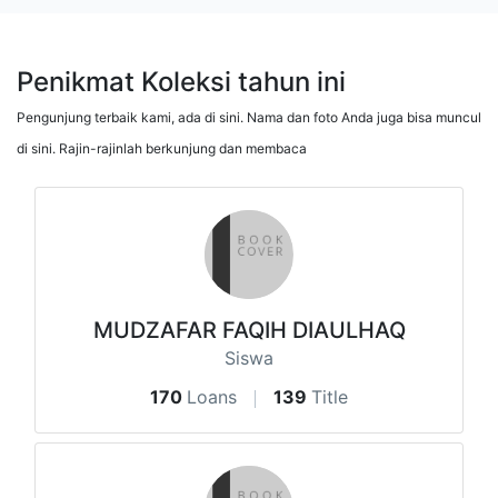
Penikmat Koleksi tahun ini
Pengunjung terbaik kami, ada di sini. Nama dan foto Anda juga bisa muncul
di sini. Rajin-rajinlah berkunjung dan membaca
MUDZAFAR FAQIH DIAULHAQ
Siswa
170
Loans
139
Title