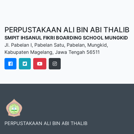
PERPUSTAKAAN ALI BIN ABI THALIB
SMPIT IHSANUL FIKRI BOARDING SCHOOL MUNGKID
Jl. Pabelan I, Pabelan Satu, Pabelan, Mungkid,
Kabupaten Magelang, Jawa Tengah 56511
PERPUSTAKAAN ALI BIN ABI THALIB