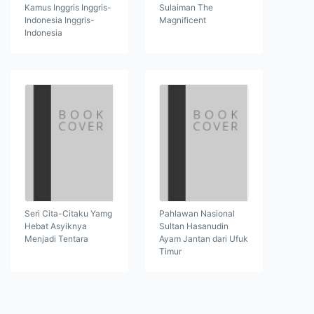
Kamus Inggris Inggris-
Sulaiman The
Indonesia Inggris-
Magnificent
Indonesia
Seri Cita-Citaku Yamg
Pahlawan Nasional
Hebat Asyiknya
Sultan Hasanudin
Menjadi Tentara
Ayam Jantan dari Ufuk
Timur