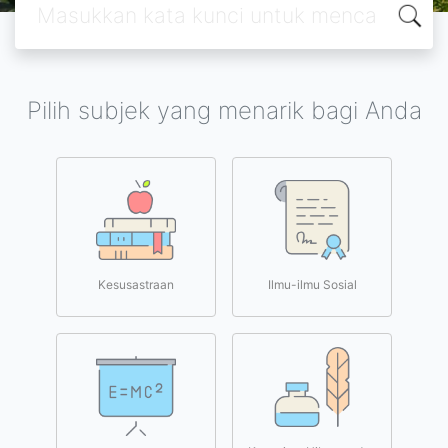
Pilih subjek yang menarik bagi Anda
Kesusastraan
Ilmu-ilmu Sosial