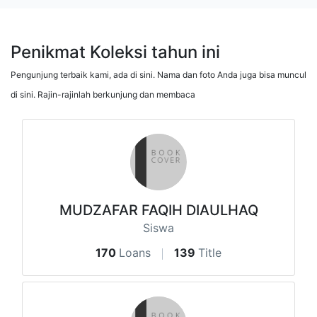
Penikmat Koleksi tahun ini
Pengunjung terbaik kami, ada di sini. Nama dan foto Anda juga bisa muncul
di sini. Rajin-rajinlah berkunjung dan membaca
MUDZAFAR FAQIH DIAULHAQ
Siswa
170
Loans
139
Title