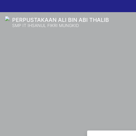
PERPUSTAKAAN ALI BIN ABI THALIB
SMP IT IHSANUL FIKRI MUNGKID