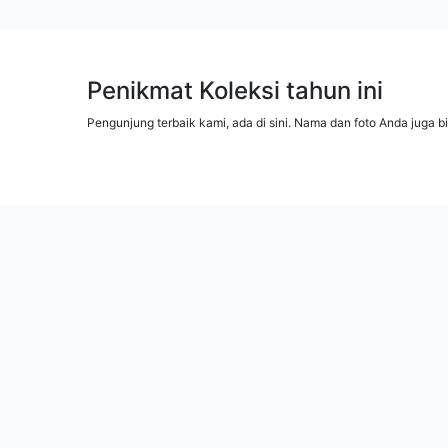
Penikmat Koleksi tahun ini
Pengunjung terbaik kami, ada di sini. Nama dan foto Anda juga b