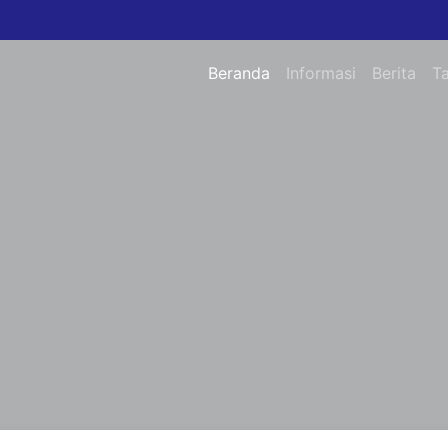
Beranda
Informasi
Berita
T