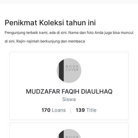
Penikmat Koleksi tahun ini
Pengunjung terbaik kami, ada di sini. Nama dan foto Anda juga bisa muncul
di sini. Rajin-rajinlah berkunjung dan membaca
MUDZAFAR FAQIH DIAULHAQ
Siswa
170
Loans
139
Title