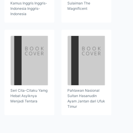
Kamus Inggris Inggris-
Sulaiman The
Indonesia Inggris-
Magnificent
Indonesia
Seri Cita-Citaku Yamg
Pahlawan Nasional
Hebat Asyiknya
Sultan Hasanudin
Menjadi Tentara
Ayam Jantan dari Ufuk
Timur