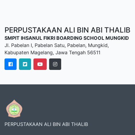
PERPUSTAKAAN ALI BIN ABI THALIB
SMPIT IHSANUL FIKRI BOARDING SCHOOL MUNGKID
Jl. Pabelan I, Pabelan Satu, Pabelan, Mungkid,
Kabupaten Magelang, Jawa Tengah 56511
PERPUSTAKAAN ALI BIN ABI THALIB