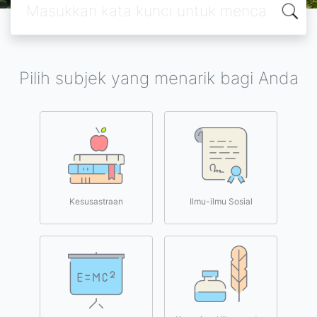
Pilih subjek yang menarik bagi Anda
Kesusastraan
Ilmu-ilmu Sosial