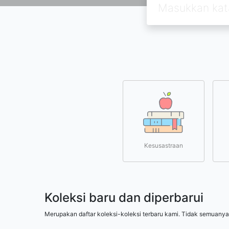
Kesusastraan
Koleksi baru dan diperbarui
Merupakan daftar koleksi-koleksi terbaru kami. Tidak semuanya