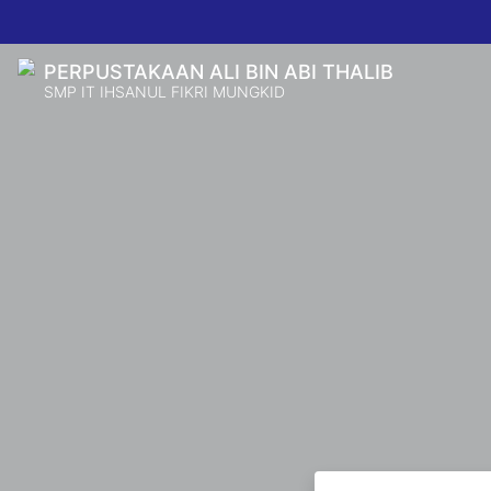
PERPUSTAKAAN ALI BIN ABI THALIB
SMP IT IHSANUL FIKRI MUNGKID