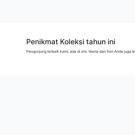
Penikmat Koleksi tahun ini
Pengunjung terbaik kami, ada di sini. Nama dan foto Anda juga b