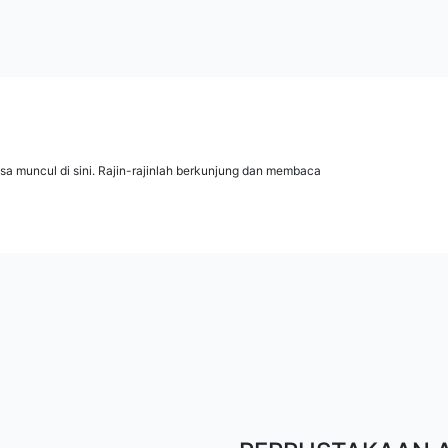
isa muncul di sini. Rajin-rajinlah berkunjung dan membaca