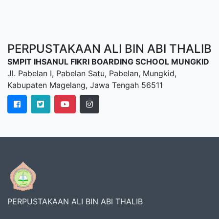
PERPUSTAKAAN ALI BIN ABI THALIB
SMPIT IHSANUL FIKRI BOARDING SCHOOL MUNGKID
Jl. Pabelan I, Pabelan Satu, Pabelan, Mungkid,
Kabupaten Magelang, Jawa Tengah 56511
PERPUSTAKAAN ALI BIN ABI THALIB