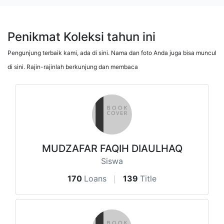
Penikmat Koleksi tahun ini
Pengunjung terbaik kami, ada di sini. Nama dan foto Anda juga bisa muncul
di sini. Rajin-rajinlah berkunjung dan membaca
MUDZAFAR FAQIH DIAULHAQ
Siswa
170
Loans
139
Title