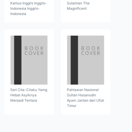
Kamus Inggris Inggris-
Sulaiman The
Indonesia Inggris-
Magnificent
Indonesia
Seri Cita-Citaku Yamg
Pahlawan Nasional
Hebat Asyiknya
Sultan Hasanudin
Menjadi Tentara
Ayam Jantan dari Ufuk
Timur