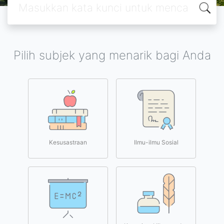
Pilih subjek yang menarik bagi Anda
Kesusastraan
Ilmu-ilmu Sosial