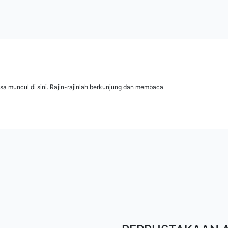
isa muncul di sini. Rajin-rajinlah berkunjung dan membaca