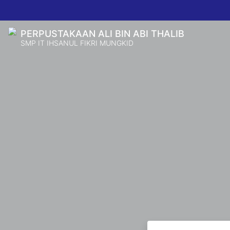
PERPUSTAKAAN ALI BIN ABI THALIB
SMP IT IHSANUL FIKRI MUNGKID