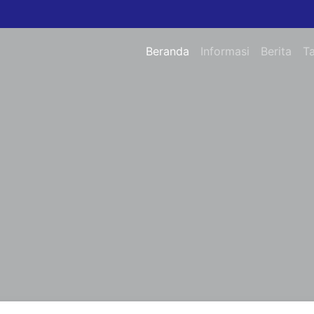
Beranda
Informasi
Berita
T