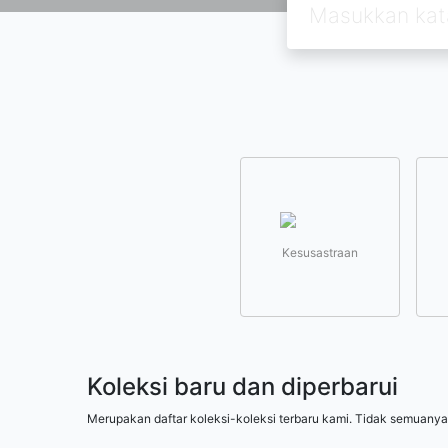
Kesusastraan
Koleksi baru dan diperbarui
Merupakan daftar koleksi-koleksi terbaru kami. Tidak semuanya