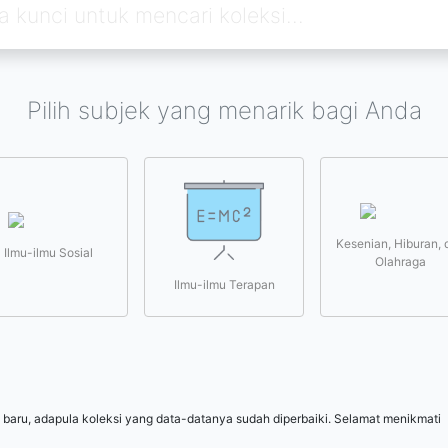
Pilih subjek yang menarik bagi Anda
Kesenian, Hiburan, 
Ilmu-ilmu Sosial
Olahraga
Ilmu-ilmu Terapan
 baru, adapula koleksi yang data-datanya sudah diperbaiki. Selamat menikmati