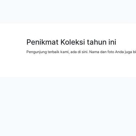
Penikmat Koleksi tahun ini
Pengunjung terbaik kami, ada di sini. Nama dan foto Anda juga b