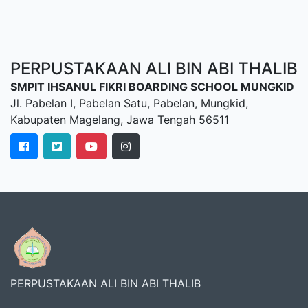
PERPUSTAKAAN ALI BIN ABI THALIB
SMPIT IHSANUL FIKRI BOARDING SCHOOL MUNGKID
Jl. Pabelan I, Pabelan Satu, Pabelan, Mungkid,
Kabupaten Magelang, Jawa Tengah 56511
PERPUSTAKAAN ALI BIN ABI THALIB