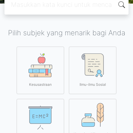
Pilih subjek yang menarik bagi Anda
Kesusastraan
Ilmu-ilmu Sosial