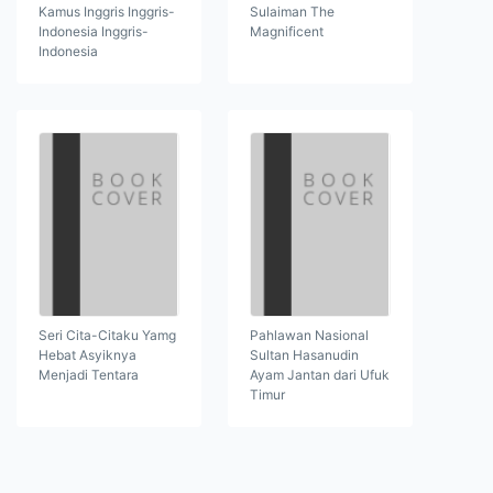
Kamus Inggris Inggris-
Sulaiman The
Indonesia Inggris-
Magnificent
Indonesia
Seri Cita-Citaku Yamg
Pahlawan Nasional
Hebat Asyiknya
Sultan Hasanudin
Menjadi Tentara
Ayam Jantan dari Ufuk
Timur