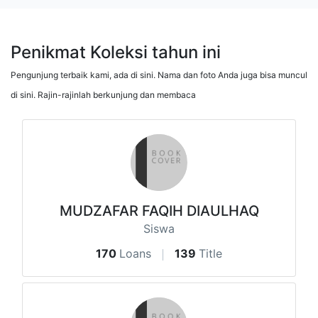
Penikmat Koleksi tahun ini
Pengunjung terbaik kami, ada di sini. Nama dan foto Anda juga bisa muncul
di sini. Rajin-rajinlah berkunjung dan membaca
MUDZAFAR FAQIH DIAULHAQ
Siswa
170
Loans
139
Title