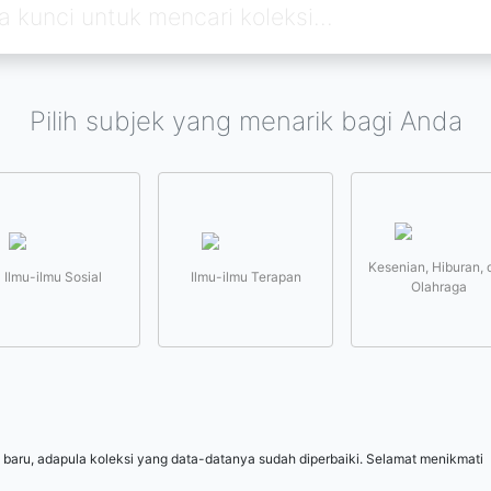
Pilih subjek yang menarik bagi Anda
Kesenian, Hiburan, 
Ilmu-ilmu Sosial
Ilmu-ilmu Terapan
Olahraga
 baru, adapula koleksi yang data-datanya sudah diperbaiki. Selamat menikmati