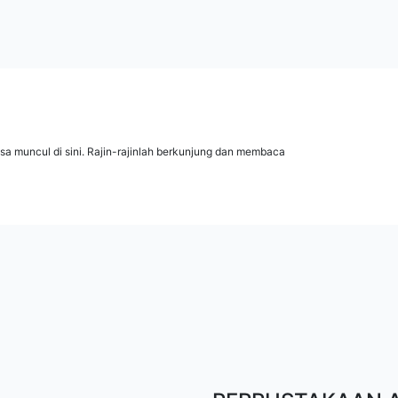
isa muncul di sini. Rajin-rajinlah berkunjung dan membaca