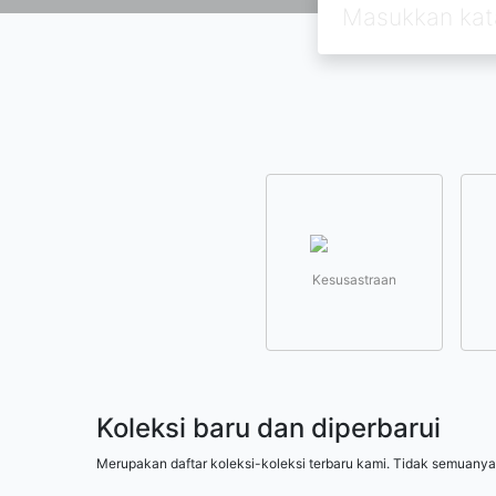
Kesusastraan
Koleksi baru dan diperbarui
Merupakan daftar koleksi-koleksi terbaru kami. Tidak semuanya