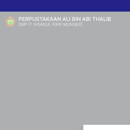
PERPUSTAKAAN ALI BIN ABI THALIB
SMP IT IHSANUL FIKRI MUNGKID