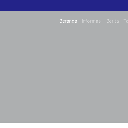
Beranda
Informasi
Berita
T