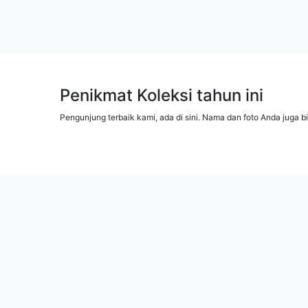
Penikmat Koleksi tahun ini
Pengunjung terbaik kami, ada di sini. Nama dan foto Anda juga b