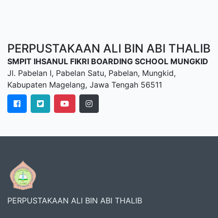
PERPUSTAKAAN ALI BIN ABI THALIB
SMPIT IHSANUL FIKRI BOARDING SCHOOL MUNGKID
Jl. Pabelan I, Pabelan Satu, Pabelan, Mungkid,
Kabupaten Magelang, Jawa Tengah 56511
PERPUSTAKAAN ALI BIN ABI THALIB