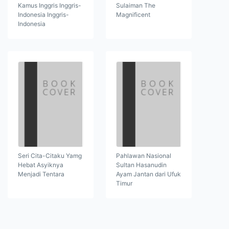
Kamus Inggris Inggris-
Sulaiman The
Indonesia Inggris-
Magnificent
Indonesia
Seri Cita-Citaku Yamg
Pahlawan Nasional
Hebat Asyiknya
Sultan Hasanudin
Menjadi Tentara
Ayam Jantan dari Ufuk
Timur