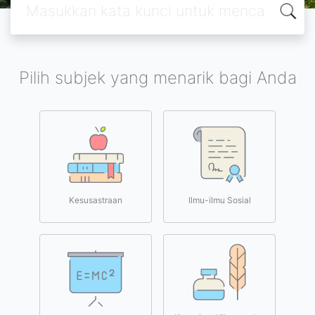
Pilih subjek yang menarik bagi Anda
Kesusastraan
Ilmu-ilmu Sosial