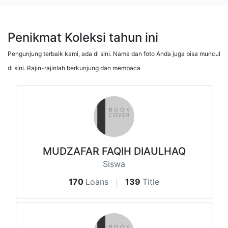
Penikmat Koleksi tahun ini
Pengunjung terbaik kami, ada di sini. Nama dan foto Anda juga bisa muncul
di sini. Rajin-rajinlah berkunjung dan membaca
MUDZAFAR FAQIH DIAULHAQ
Siswa
170
Loans
139
Title