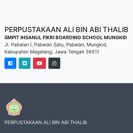
PERPUSTAKAAN ALI BIN ABI THALIB
SMPIT IHSANUL FIKRI BOARDING SCHOOL MUNGKID
Jl. Pabelan I, Pabelan Satu, Pabelan, Mungkid,
Kabupaten Magelang, Jawa Tengah 56511
PERPUSTAKAAN ALI BIN ABI THALIB