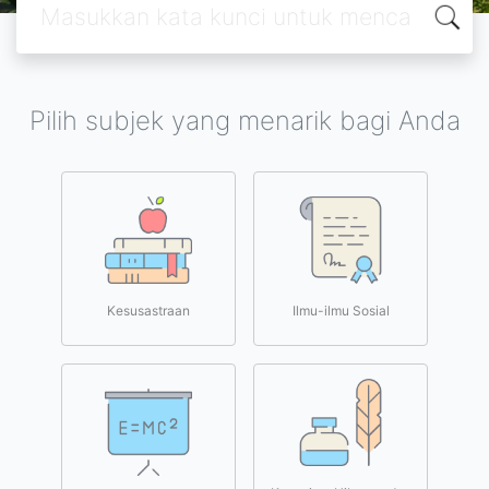
Pilih subjek yang menarik bagi Anda
Kesusastraan
Ilmu-ilmu Sosial