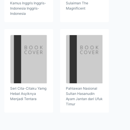
Kamus Inggris Inggris-
Sulaiman The
Indonesia Inggris-
Magnificent
Indonesia
Seri Cita-Citaku Yamg
Pahlawan Nasional
Hebat Asyiknya
Sultan Hasanudin
Menjadi Tentara
Ayam Jantan dari Ufuk
Timur