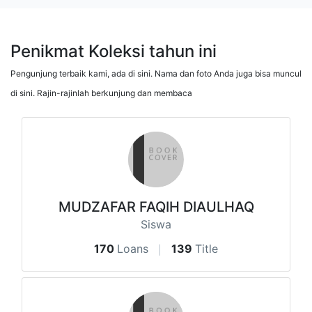
Penikmat Koleksi tahun ini
Pengunjung terbaik kami, ada di sini. Nama dan foto Anda juga bisa muncul
di sini. Rajin-rajinlah berkunjung dan membaca
MUDZAFAR FAQIH DIAULHAQ
Siswa
170
Loans
139
Title