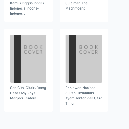
Kamus Inggris Inggris-
Sulaiman The
Indonesia Inggris-
Magnificent
Indonesia
Seri Cita-Citaku Yamg
Pahlawan Nasional
Hebat Asyiknya
Sultan Hasanudin
Menjadi Tentara
Ayam Jantan dari Ufuk
Timur