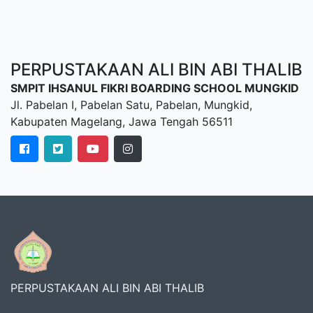
PERPUSTAKAAN ALI BIN ABI THALIB
SMPIT IHSANUL FIKRI BOARDING SCHOOL MUNGKID
Jl. Pabelan I, Pabelan Satu, Pabelan, Mungkid,
Kabupaten Magelang, Jawa Tengah 56511
PERPUSTAKAAN ALI BIN ABI THALIB