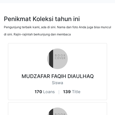
Penikmat Koleksi tahun ini
Pengunjung terbaik kami, ada di sini. Nama dan foto Anda juga bisa muncul
di sini. Rajin-rajinlah berkunjung dan membaca
MUDZAFAR FAQIH DIAULHAQ
Siswa
170
Loans
139
Title