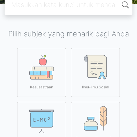
Pilih subjek yang menarik bagi Anda
Kesusastraan
Ilmu-ilmu Sosial