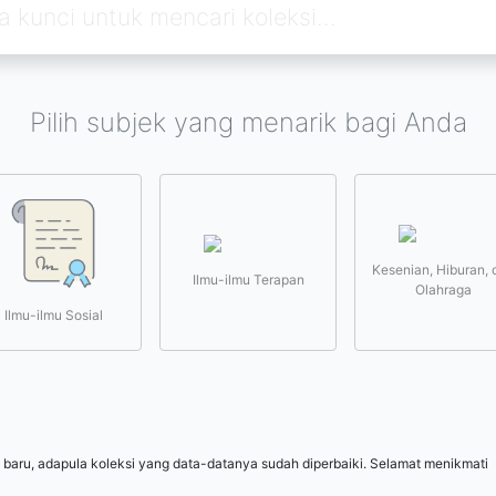
Pilih subjek yang menarik bagi Anda
Kesenian, Hiburan, 
Ilmu-ilmu Terapan
Olahraga
Ilmu-ilmu Sosial
 baru, adapula koleksi yang data-datanya sudah diperbaiki. Selamat menikmati