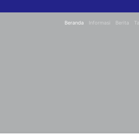
Beranda
Informasi
Berita
T