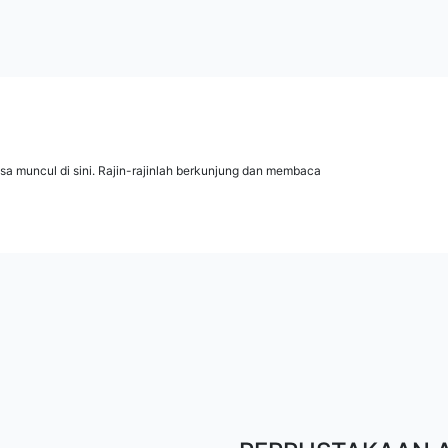
isa muncul di sini. Rajin-rajinlah berkunjung dan membaca