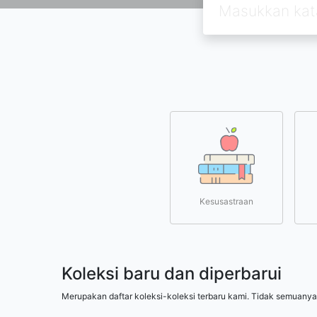
Kesusastraan
Koleksi baru dan diperbarui
Merupakan daftar koleksi-koleksi terbaru kami. Tidak semuanya