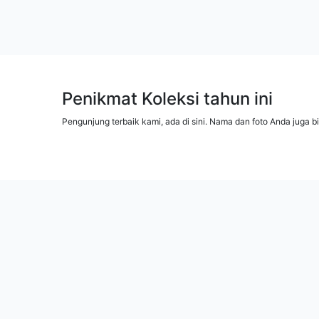
Penikmat Koleksi tahun ini
Pengunjung terbaik kami, ada di sini. Nama dan foto Anda juga b