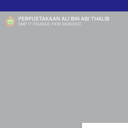
PERPUSTAKAAN ALI BIN ABI THALIB
SMP IT IHSANUL FIKRI MUNGKID