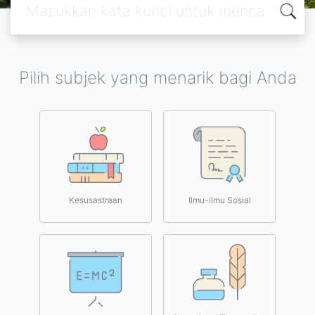
Pilih subjek yang menarik bagi Anda
Kesusastraan
Ilmu-ilmu Sosial