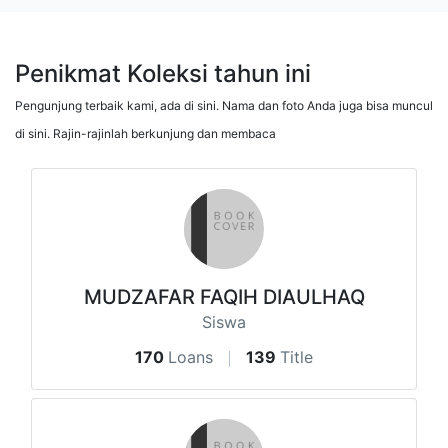
Penikmat Koleksi tahun ini
Pengunjung terbaik kami, ada di sini. Nama dan foto Anda juga bisa muncul
di sini. Rajin-rajinlah berkunjung dan membaca
MUDZAFAR FAQIH DIAULHAQ
Siswa
170
Loans
139
Title