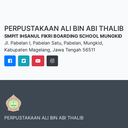
PERPUSTAKAAN ALI BIN ABI THALIB
SMPIT IHSANUL FIKRI BOARDING SCHOOL MUNGKID
Jl. Pabelan I, Pabelan Satu, Pabelan, Mungkid,
Kabupaten Magelang, Jawa Tengah 56511
PERPUSTAKAAN ALI BIN ABI THALIB