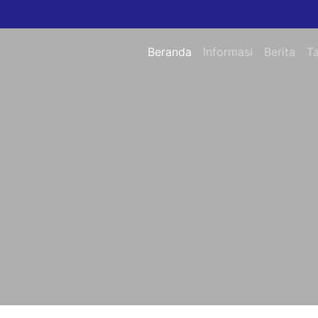
Beranda
Informasi
Berita
T