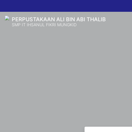
PERPUSTAKAAN ALI BIN ABI THALIB
SMP IT IHSANUL FIKRI MUNGKID