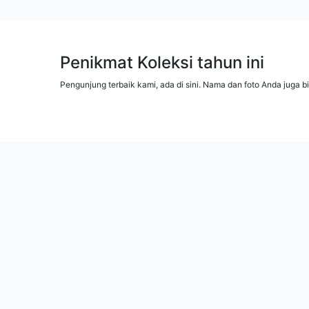
Penikmat Koleksi tahun ini
Pengunjung terbaik kami, ada di sini. Nama dan foto Anda juga b