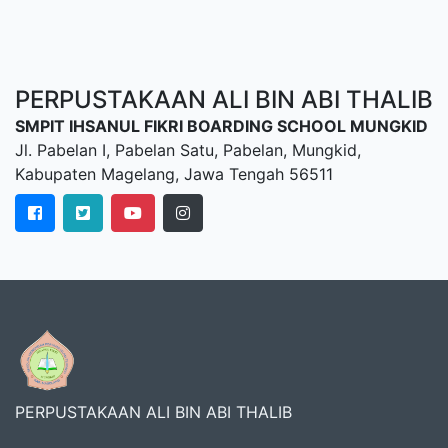
PERPUSTAKAAN ALI BIN ABI THALIB
SMPIT IHSANUL FIKRI BOARDING SCHOOL MUNGKID
Jl. Pabelan I, Pabelan Satu, Pabelan, Mungkid,
Kabupaten Magelang, Jawa Tengah 56511
PERPUSTAKAAN ALI BIN ABI THALIB