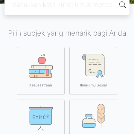
Pilih subjek yang menarik bagi Anda
Kesusastraan
Ilmu-ilmu Sosial