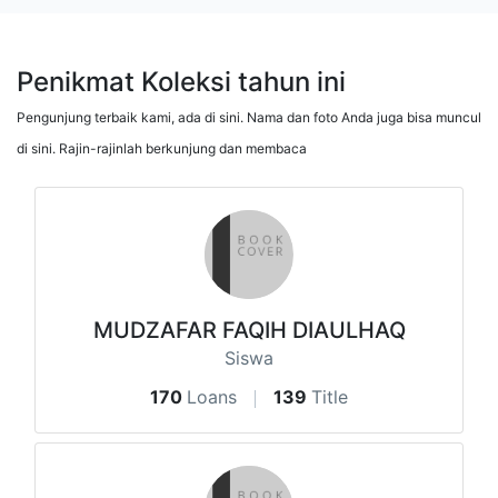
Penikmat Koleksi tahun ini
Pengunjung terbaik kami, ada di sini. Nama dan foto Anda juga bisa muncul
di sini. Rajin-rajinlah berkunjung dan membaca
MUDZAFAR FAQIH DIAULHAQ
Siswa
170
Loans
139
Title