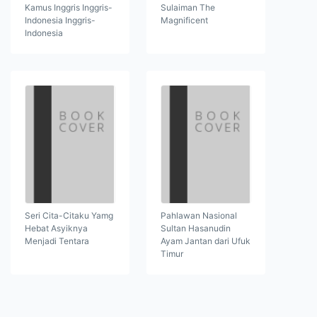
Kamus Inggris Inggris-
Sulaiman The
Indonesia Inggris-
Magnificent
Indonesia
Seri Cita-Citaku Yamg
Pahlawan Nasional
Hebat Asyiknya
Sultan Hasanudin
Menjadi Tentara
Ayam Jantan dari Ufuk
Timur