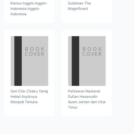
Kamus Inggris Inggris-
Sulaiman The
Indonesia Inggris-
Magnificent
Indonesia
Seri Cita-Citaku Yamg
Pahlawan Nasional
Hebat Asyiknya
Sultan Hasanudin
Menjadi Tentara
Ayam Jantan dari Ufuk
Timur