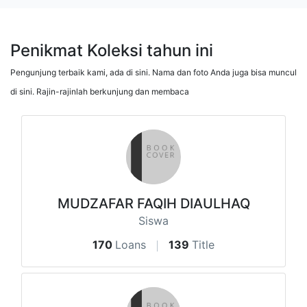
Penikmat Koleksi tahun ini
Pengunjung terbaik kami, ada di sini. Nama dan foto Anda juga bisa muncul
di sini. Rajin-rajinlah berkunjung dan membaca
MUDZAFAR FAQIH DIAULHAQ
Siswa
170
Loans
139
Title