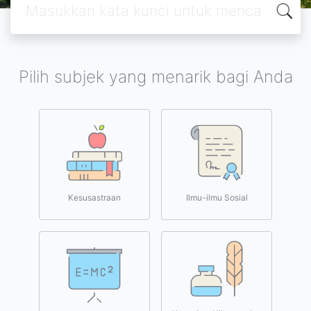
Pilih subjek yang menarik bagi Anda
Kesusastraan
Ilmu-ilmu Sosial