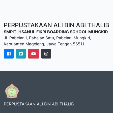
PERPUSTAKAAN ALI BIN ABI THALIB
SMPIT IHSANUL FIKRI BOARDING SCHOOL MUNGKID
Jl. Pabelan I, Pabelan Satu, Pabelan, Mungkid,
Kabupaten Magelang, Jawa Tengah 56511
PERPUSTAKAAN ALI BIN ABI THALIB