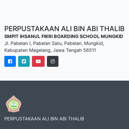
PERPUSTAKAAN ALI BIN ABI THALIB
SMPIT IHSANUL FIKRI BOARDING SCHOOL MUNGKID
Jl. Pabelan I, Pabelan Satu, Pabelan, Mungkid,
Kabupaten Magelang, Jawa Tengah 56511
PERPUSTAKAAN ALI BIN ABI THALIB