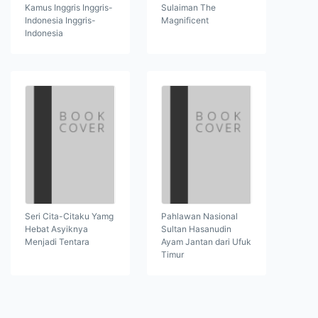
Kamus Inggris Inggris-
Sulaiman The
Indonesia Inggris-
Magnificent
Indonesia
Seri Cita-Citaku Yamg
Pahlawan Nasional
Hebat Asyiknya
Sultan Hasanudin
Menjadi Tentara
Ayam Jantan dari Ufuk
Timur