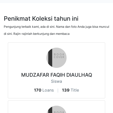
Penikmat Koleksi tahun ini
Pengunjung terbaik kami, ada di sini. Nama dan foto Anda juga bisa muncul
di sini. Rajin-rajinlah berkunjung dan membaca
MUDZAFAR FAQIH DIAULHAQ
Siswa
170
Loans
139
Title