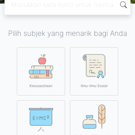
Pilih subjek yang menarik bagi Anda
Kesusastraan
Ilmu-ilmu Sosial