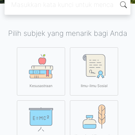
Pilih subjek yang menarik bagi Anda
Kesusastraan
Ilmu-ilmu Sosial