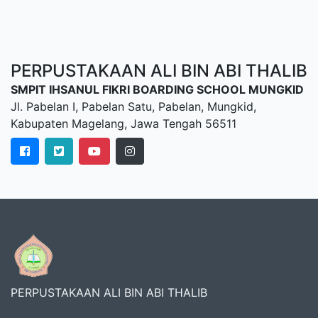
PERPUSTAKAAN ALI BIN ABI THALIB
SMPIT IHSANUL FIKRI BOARDING SCHOOL MUNGKID
Jl. Pabelan I, Pabelan Satu, Pabelan, Mungkid,
Kabupaten Magelang, Jawa Tengah 56511
PERPUSTAKAAN ALI BIN ABI THALIB