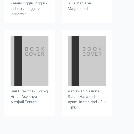
Kamus Inggris Inggris-
Sulaiman The
Indonesia Inggris-
Magnificent
Indonesia
Seri Cita-Citaku Yamg
Pahlawan Nasional
Hebat Asyiknya
Sultan Hasanudin
Menjadi Tentara
Ayam Jantan dari Ufuk
Timur