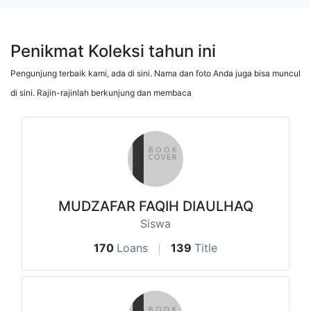
Penikmat Koleksi tahun ini
Pengunjung terbaik kami, ada di sini. Nama dan foto Anda juga bisa muncul
di sini. Rajin-rajinlah berkunjung dan membaca
MUDZAFAR FAQIH DIAULHAQ
Siswa
170
Loans
139
Title