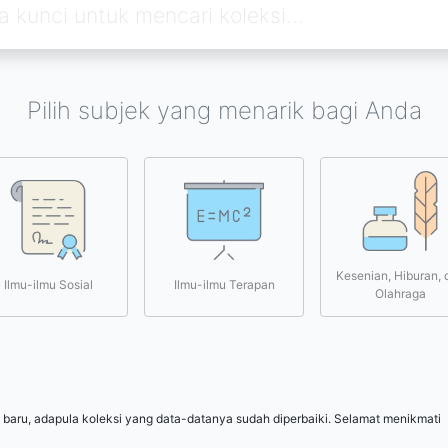
Pilih subjek yang menarik bagi Anda
Kesenian, Hiburan, 
Ilmu-ilmu Sosial
Ilmu-ilmu Terapan
Olahraga
 baru, adapula koleksi yang data-datanya sudah diperbaiki. Selamat menikmati