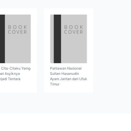
i Cita-Citaku Yamg
Pahlawan Nasional
at Asyiknya
Sultan Hasanudin
jadi Tentara
Ayam Jantan dari Ufuk
Timur