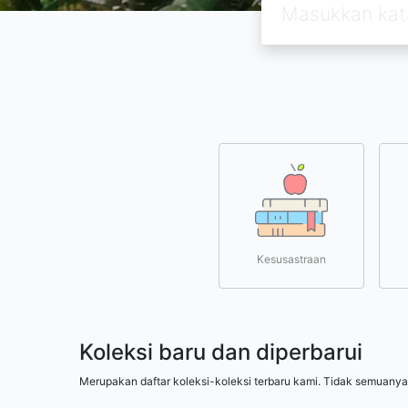
Kesusastraan
Koleksi baru dan diperbarui
Merupakan daftar koleksi-koleksi terbaru kami. Tidak semuanya