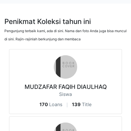
Penikmat Koleksi tahun ini
Pengunjung terbaik kami, ada di sini. Nama dan foto Anda juga bisa muncul
di sini. Rajin-rajinlah berkunjung dan membaca
MUDZAFAR FAQIH DIAULHAQ
Siswa
170
Loans
139
Title