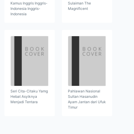
Kamus Inggris Inggris-
Sulaiman The
Indonesia Inggris-
Magnificent
Indonesia
Seri Cita-Citaku Yamg
Pahlawan Nasional
Hebat Asyiknya
Sultan Hasanudin
Menjadi Tentara
Ayam Jantan dari Ufuk
Timur