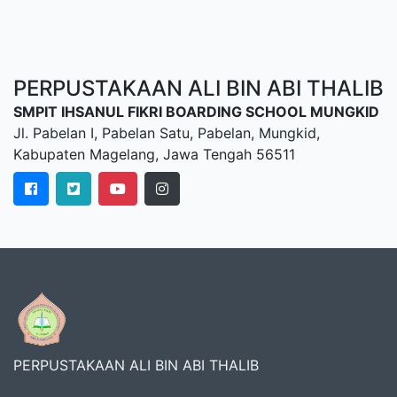
PERPUSTAKAAN ALI BIN ABI THALIB
SMPIT IHSANUL FIKRI BOARDING SCHOOL MUNGKID
Jl. Pabelan I, Pabelan Satu, Pabelan, Mungkid,
Kabupaten Magelang, Jawa Tengah 56511
PERPUSTAKAAN ALI BIN ABI THALIB