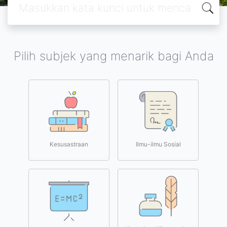
Pilih subjek yang menarik bagi Anda
Kesusastraan
Ilmu-ilmu Sosial