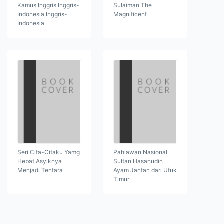
Kamus Inggris Inggris-
Sulaiman The
Indonesia Inggris-
Magnificent
Indonesia
Seri Cita-Citaku Yamg
Pahlawan Nasional
Hebat Asyiknya
Sultan Hasanudin
Menjadi Tentara
Ayam Jantan dari Ufuk
Timur