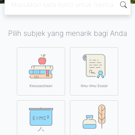
Pilih subjek yang menarik bagi Anda
Kesusastraan
Ilmu-ilmu Sosial