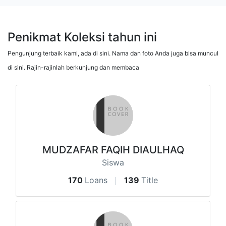
Penikmat Koleksi tahun ini
Pengunjung terbaik kami, ada di sini. Nama dan foto Anda juga bisa muncul
di sini. Rajin-rajinlah berkunjung dan membaca
MUDZAFAR FAQIH DIAULHAQ
Siswa
170
Loans
139
Title