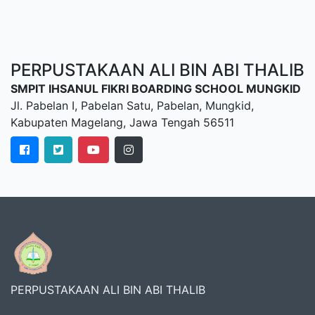
PERPUSTAKAAN ALI BIN ABI THALIB
SMPIT IHSANUL FIKRI BOARDING SCHOOL MUNGKID
Jl. Pabelan I, Pabelan Satu, Pabelan, Mungkid,
Kabupaten Magelang, Jawa Tengah 56511
PERPUSTAKAAN ALI BIN ABI THALIB