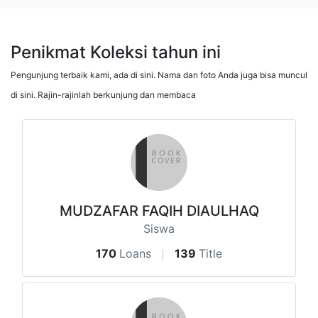
Penikmat Koleksi tahun ini
Pengunjung terbaik kami, ada di sini. Nama dan foto Anda juga bisa muncul
di sini. Rajin-rajinlah berkunjung dan membaca
MUDZAFAR FAQIH DIAULHAQ
Siswa
170
Loans
139
Title