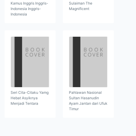
Kamus Inggris Inggris-
Sulaiman The
Indonesia Inggris-
Magnificent
Indonesia
Seri Cita-Citaku Yamg
Pahlawan Nasional
Hebat Asyiknya
Sultan Hasanudin
Menjadi Tentara
Ayam Jantan dari Ufuk
Timur