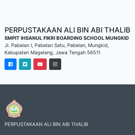
PERPUSTAKAAN ALI BIN ABI THALIB
SMPIT IHSANUL FIKRI BOARDING SCHOOL MUNGKID
Jl. Pabelan I, Pabelan Satu, Pabelan, Mungkid,
Kabupaten Magelang, Jawa Tengah 56511
PERPUSTAKAAN ALI BIN ABI THALIB