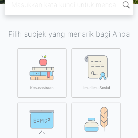
Pilih subjek yang menarik bagi Anda
Kesusastraan
Ilmu-ilmu Sosial