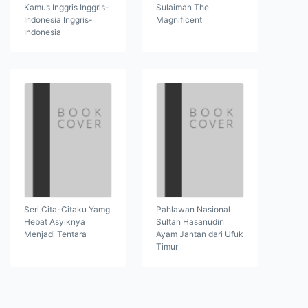
Kamus Inggris Inggris-
Sulaiman The
Indonesia Inggris-
Magnificent
Indonesia
Seri Cita-Citaku Yamg
Pahlawan Nasional
Hebat Asyiknya
Sultan Hasanudin
Menjadi Tentara
Ayam Jantan dari Ufuk
Timur