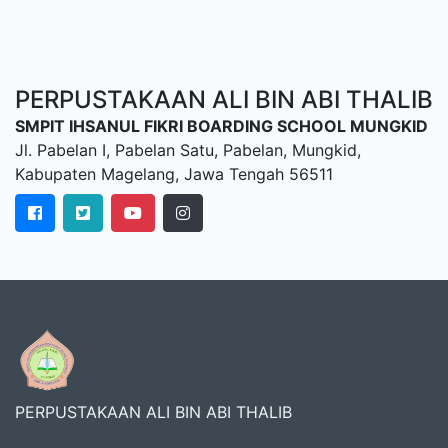
PERPUSTAKAAN ALI BIN ABI THALIB
SMPIT IHSANUL FIKRI BOARDING SCHOOL MUNGKID
Jl. Pabelan I, Pabelan Satu, Pabelan, Mungkid,
Kabupaten Magelang, Jawa Tengah 56511
PERPUSTAKAAN ALI BIN ABI THALIB