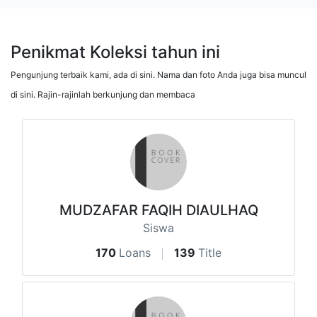
Penikmat Koleksi tahun ini
Pengunjung terbaik kami, ada di sini. Nama dan foto Anda juga bisa muncul
di sini. Rajin-rajinlah berkunjung dan membaca
MUDZAFAR FAQIH DIAULHAQ
Siswa
170
Loans
139
Title