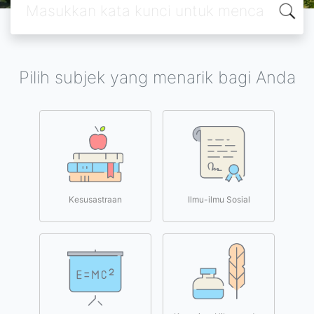
Pilih subjek yang menarik bagi Anda
Kesusastraan
Ilmu-ilmu Sosial