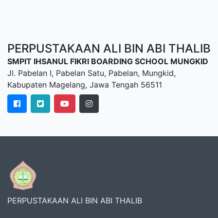
PERPUSTAKAAN ALI BIN ABI THALIB
SMPIT IHSANUL FIKRI BOARDING SCHOOL MUNGKID
Jl. Pabelan I, Pabelan Satu, Pabelan, Mungkid,
Kabupaten Magelang, Jawa Tengah 56511
PERPUSTAKAAN ALI BIN ABI THALIB