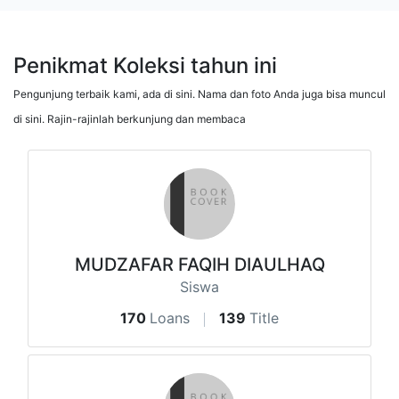
Penikmat Koleksi tahun ini
Pengunjung terbaik kami, ada di sini. Nama dan foto Anda juga bisa muncul
di sini. Rajin-rajinlah berkunjung dan membaca
MUDZAFAR FAQIH DIAULHAQ
Siswa
170
Loans
139
Title