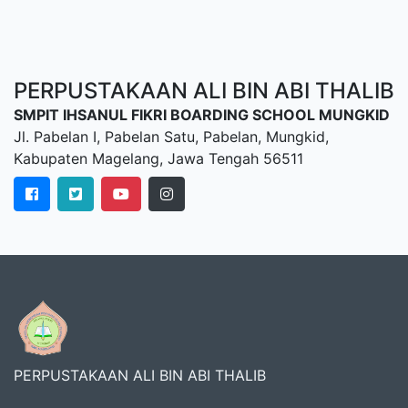
PERPUSTAKAAN ALI BIN ABI THALIB
SMPIT IHSANUL FIKRI BOARDING SCHOOL MUNGKID
Jl. Pabelan I, Pabelan Satu, Pabelan, Mungkid,
Kabupaten Magelang, Jawa Tengah 56511
PERPUSTAKAAN ALI BIN ABI THALIB