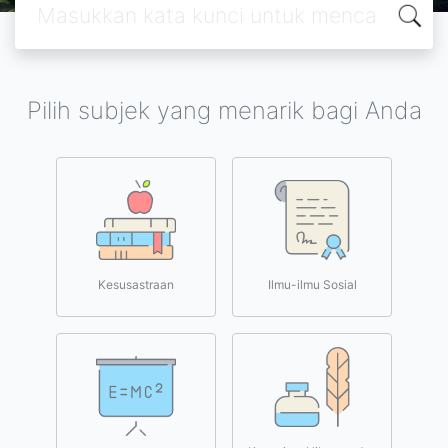
Pilih subjek yang menarik bagi Anda
Kesusastraan
Ilmu-ilmu Sosial