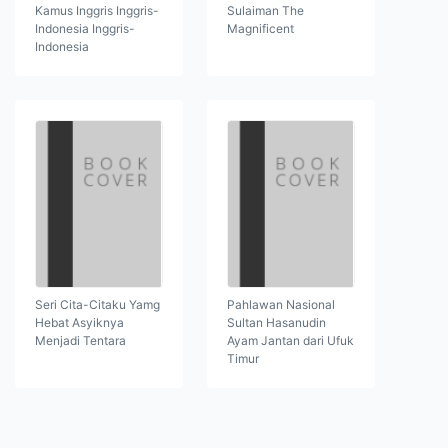
Kamus Inggris Inggris-
Sulaiman The
Indonesia Inggris-
Magnificent
Indonesia
Seri Cita-Citaku Yamg
Pahlawan Nasional
Hebat Asyiknya
Sultan Hasanudin
Menjadi Tentara
Ayam Jantan dari Ufuk
Timur