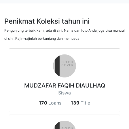
Penikmat Koleksi tahun ini
Pengunjung terbaik kami, ada di sini. Nama dan foto Anda juga bisa muncul
di sini. Rajin-rajinlah berkunjung dan membaca
MUDZAFAR FAQIH DIAULHAQ
Siswa
170
Loans
139
Title